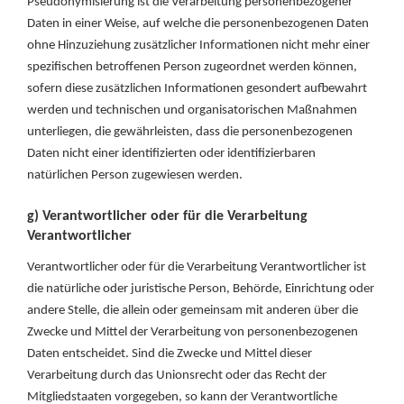
Pseudonymisierung ist die Verarbeitung personenbezogener
Daten in einer Weise, auf welche die personenbezogenen Daten
ohne Hinzuziehung zusätzlicher Informationen nicht mehr einer
spezifischen betroffenen Person zugeordnet werden können,
sofern diese zusätzlichen Informationen gesondert aufbewahrt
werden und technischen und organisatorischen Maßnahmen
unterliegen, die gewährleisten, dass die personenbezogenen
Daten nicht einer identifizierten oder identifizierbaren
natürlichen Person zugewiesen werden.
g) Verantwortlicher oder für die Verarbeitung
Verantwortlicher
Verantwortlicher oder für die Verarbeitung Verantwortlicher ist
die natürliche oder juristische Person, Behörde, Einrichtung oder
andere Stelle, die allein oder gemeinsam mit anderen über die
Zwecke und Mittel der Verarbeitung von personenbezogenen
Daten entscheidet. Sind die Zwecke und Mittel dieser
Verarbeitung durch das Unionsrecht oder das Recht der
Mitgliedstaaten vorgegeben, so kann der Verantwortliche