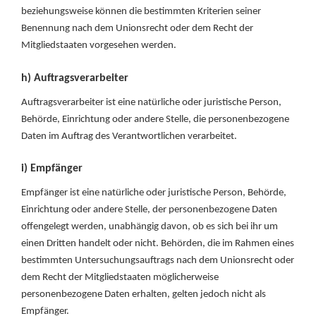
beziehungsweise können die bestimmten Kriterien seiner
Benennung nach dem Unionsrecht oder dem Recht der
Mitgliedstaaten vorgesehen werden.
h) Auftragsverarbeiter
Auftragsverarbeiter ist eine natürliche oder juristische Person,
Behörde, Einrichtung oder andere Stelle, die personenbezogene
Daten im Auftrag des Verantwortlichen verarbeitet.
i) Empfänger
Empfänger ist eine natürliche oder juristische Person, Behörde,
Einrichtung oder andere Stelle, der personenbezogene Daten
offengelegt werden, unabhängig davon, ob es sich bei ihr um
einen Dritten handelt oder nicht. Behörden, die im Rahmen eines
bestimmten Untersuchungsauftrags nach dem Unionsrecht oder
dem Recht der Mitgliedstaaten möglicherweise
personenbezogene Daten erhalten, gelten jedoch nicht als
Empfänger.