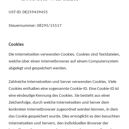
UST-ID: DE259439455
Steuernummer: 08295/15517
Cookies
Die Internetseiten verwenden Cookies. Cookies sind Textdateien,
welche über einen Internetbrowser auf einem Computersystem
abgelegt und gespeichert werden.
Zahlreiche Internetseiten und Server verwenden Cookies. Viele
Cookies enthalten eine sogenannte Cookie-ID. Eine Cookie-ID ist
eine eindeutige Kennung des Cookies. Sie besteht aus einer
Zeichenfolge, durch welche Internetseiten und Server dem
konkreten Internetbrowser zugeordnet werden können, in dem
das Cookie gespeichert wurde. Dies ermöglicht es den besuchten
Internetseiten und Servern, den individuellen Browser der