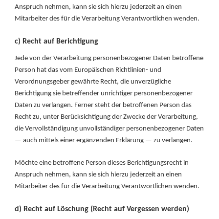
Anspruch nehmen, kann sie sich hierzu jederzeit an einen
Mitarbeiter des für die Verarbeitung Verantwortlichen wenden.
c) Recht auf Berichtigung
Jede von der Verarbeitung personenbezogener Daten betroffene
Person hat das vom Europäischen Richtlinien- und
Verordnungsgeber gewährte Recht, die unverzügliche
Berichtigung sie betreffender unrichtiger personenbezogener
Daten zu verlangen. Ferner steht der betroffenen Person das
Recht zu, unter Berücksichtigung der Zwecke der Verarbeitung,
die Vervollständigung unvollständiger personenbezogener Daten
— auch mittels einer ergänzenden Erklärung — zu verlangen.
Möchte eine betroffene Person dieses Berichtigungsrecht in
Anspruch nehmen, kann sie sich hierzu jederzeit an einen
Mitarbeiter des für die Verarbeitung Verantwortlichen wenden.
d) Recht auf Löschung (Recht auf Vergessen werden)