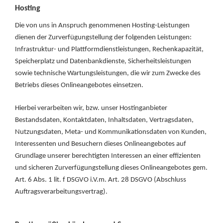
Hosting
Die von uns in Anspruch genommenen Hosting-Leistungen
dienen der Zurverfügungstellung der folgenden Leistungen:
Infrastruktur- und Plattformdienstleistungen, Rechenkapazität,
Speicherplatz und Datenbankdienste, Sicherheitsleistungen
sowie technische Wartungsleistungen, die wir zum Zwecke des
Betriebs dieses Onlineangebotes einsetzen.
Hierbei verarbeiten wir, bzw. unser Hostinganbieter
Bestandsdaten, Kontaktdaten, Inhaltsdaten, Vertragsdaten,
Nutzungsdaten, Meta- und Kommunikationsdaten von Kunden,
Interessenten und Besuchern dieses Onlineangebotes auf
Grundlage unserer berechtigten Interessen an einer effizienten
und sicheren Zurverfügungstellung dieses Onlineangebotes gem.
Art. 6 Abs. 1 lit. f DSGVO i.V.m. Art. 28 DSGVO (Abschluss
Auftragsverarbeitungsvertrag).