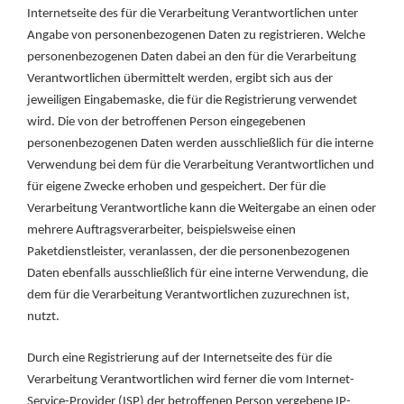
Internetseite des für die Verarbeitung Verantwortlichen unter
Angabe von personenbezogenen Daten zu registrieren. Welche
personenbezogenen Daten dabei an den für die Verarbeitung
Verantwortlichen übermittelt werden, ergibt sich aus der
jeweiligen Eingabemaske, die für die Registrierung verwendet
wird. Die von der betroffenen Person eingegebenen
personenbezogenen Daten werden ausschließlich für die interne
Verwendung bei dem für die Verarbeitung Verantwortlichen und
für eigene Zwecke erhoben und gespeichert. Der für die
Verarbeitung Verantwortliche kann die Weitergabe an einen oder
mehrere Auftragsverarbeiter, beispielsweise einen
Paketdienstleister, veranlassen, der die personenbezogenen
Daten ebenfalls ausschließlich für eine interne Verwendung, die
dem für die Verarbeitung Verantwortlichen zuzurechnen ist,
nutzt.
Durch eine Registrierung auf der Internetseite des für die
Verarbeitung Verantwortlichen wird ferner die vom Internet-
Service-Provider (ISP) der betroffenen Person vergebene IP-