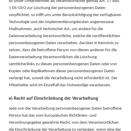
ist unser Unternehmen als Verantwortlicher gemäß Art. 17 Abs.
1 DS-GVO zur Löschung der personenbezogenen Daten
verpflichtet, so trifft uns unter Berücksichtigung der verfügbaren
Technologie und der Implementierungskosten angemessene
Maßnahmen, auch technischer Art, um andere für die
Datenverarbeitung Verantwortliche, welche die veröffentlichten
personenbezogenen Daten verarbeiten, darüber in Kenntnis zu
setzen, dass die betroffene Person von diesen anderen für die
Datenverarbeitung Verantwortlichen die Löschung
sämtlicherlinks zu diesen personenbezogenen Daten oder von
Kopien oder Replikationen dieser personenbezogenen Daten
verlangt hat, soweit die Verarbeitung nicht erforderlich ist. Der
Mitarbeiter wird im Einzelfall das Notwendige veranlassen.
e) Recht auf Einschränkung der Verarbeitung
Jede von der Verarbeitung personenbezogener Daten betroffene
Person hat das vom Europäischen Richtlinien- und
Verordnungsgeber gewährte Recht, von dem Verantwortlichen
die Einschränkung der Verarbeitung zu verlangen, wenn eine der