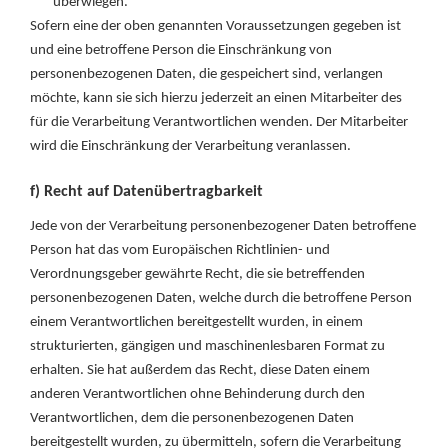
überwiegen.
Sofern eine der oben genannten Voraussetzungen gegeben ist
und eine betroffene Person die Einschränkung von
personenbezogenen Daten, die gespeichert sind, verlangen
möchte, kann sie sich hierzu jederzeit an einen Mitarbeiter des
für die Verarbeitung Verantwortlichen wenden. Der Mitarbeiter
wird die Einschränkung der Verarbeitung veranlassen.
f) Recht auf Datenübertragbarkeit
Jede von der Verarbeitung personenbezogener Daten betroffene
Person hat das vom Europäischen Richtlinien- und
Verordnungsgeber gewährte Recht, die sie betreffenden
personenbezogenen Daten, welche durch die betroffene Person
einem Verantwortlichen bereitgestellt wurden, in einem
strukturierten, gängigen und maschinenlesbaren Format zu
erhalten. Sie hat außerdem das Recht, diese Daten einem
anderen Verantwortlichen ohne Behinderung durch den
Verantwortlichen, dem die personenbezogenen Daten
bereitgestellt wurden, zu übermitteln, sofern die Verarbeitung