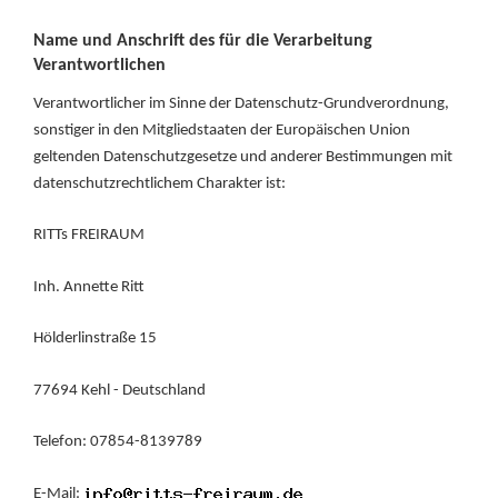
Name und Anschrift des für die Verarbeitung
Verantwortlichen
Verantwortlicher im Sinne der Datenschutz-Grundverordnung,
sonstiger in den Mitgliedstaaten der Europäischen Union
geltenden Datenschutzgesetze und anderer Bestimmungen mit
datenschutzrechtlichem Charakter ist:
RITTs FREIRAUM
Inh. Annette Ritt
Hölderlinstraße 15
77694 Kehl - Deutschland
Telefon: 07854-8139789
E-Mail: