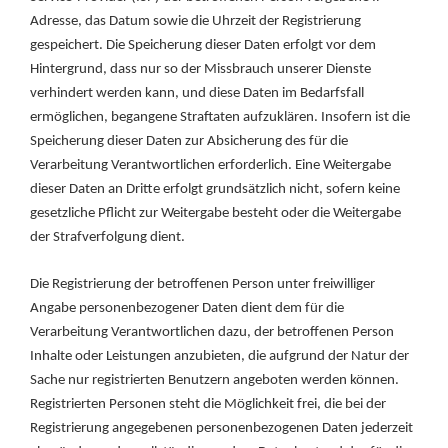
Adresse, das Datum sowie die Uhrzeit der Registrierung
gespeichert. Die Speicherung dieser Daten erfolgt vor dem
Hintergrund, dass nur so der Missbrauch unserer Dienste
verhindert werden kann, und diese Daten im Bedarfsfall
ermöglichen, begangene Straftaten aufzuklären. Insofern ist die
Speicherung dieser Daten zur Absicherung des für die
Verarbeitung Verantwortlichen erforderlich. Eine Weitergabe
dieser Daten an Dritte erfolgt grundsätzlich nicht, sofern keine
gesetzliche Pflicht zur Weitergabe besteht oder die Weitergabe
der Strafverfolgung dient.
Die Registrierung der betroffenen Person unter freiwilliger
Angabe personenbezogener Daten dient dem für die
Verarbeitung Verantwortlichen dazu, der betroffenen Person
Inhalte oder Leistungen anzubieten, die aufgrund der Natur der
Sache nur registrierten Benutzern angeboten werden können.
Registrierten Personen steht die Möglichkeit frei, die bei der
Registrierung angegebenen personenbezogenen Daten jederzeit