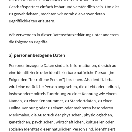
für die Öffentlichkeit als auch für unsere Kunden und
Geschäftspartner einfach lesbar und verständlich sein. Um dies
zu gewährleisten, möchten wir vorab die verwendeten
Begrifflichkeiten erläutern.
Wir verwenden in dieser Datenschutzerklärung unter anderem
die folgenden Begriffe:
a) personenbezogene Daten
Personenbezogene Daten sind alle Informationen, die sich auf
eine identifizierte oder identifizierbare natürliche Person (im
Folgenden "betroffene Person") beziehen. Als identifizierbar
wird eine natürliche Person angesehen, die direkt oder indirekt,
insbesondere mittels Zuordnung zu einer Kennung wie einem
Namen, zu einer Kennnummer, zu Standortdaten, zu einer
Online-Kennung oder zu einem oder mehreren besonderen
Merkmalen, die Ausdruck der physischen, physiologischen,
genetischen, psychischen, wirtschaftlichen, kulturellen oder
sozialen Identität dieser natürlichen Person sind, identifiziert