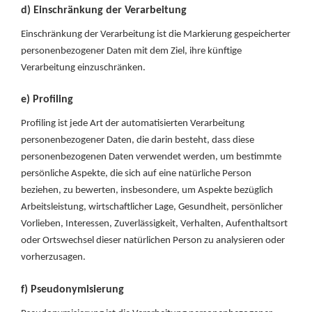
d) Einschränkung der Verarbeitung
Einschränkung der Verarbeitung ist die Markierung gespeicherter
personenbezogener Daten mit dem Ziel, ihre künftige
Verarbeitung einzuschränken.
e) Profiling
Profiling ist jede Art der automatisierten Verarbeitung
personenbezogener Daten, die darin besteht, dass diese
personenbezogenen Daten verwendet werden, um bestimmte
persönliche Aspekte, die sich auf eine natürliche Person
beziehen, zu bewerten, insbesondere, um Aspekte bezüglich
Arbeitsleistung, wirtschaftlicher Lage, Gesundheit, persönlicher
Vorlieben, Interessen, Zuverlässigkeit, Verhalten, Aufenthaltsort
oder Ortswechsel dieser natürlichen Person zu analysieren oder
vorherzusagen.
f) Pseudonymisierung