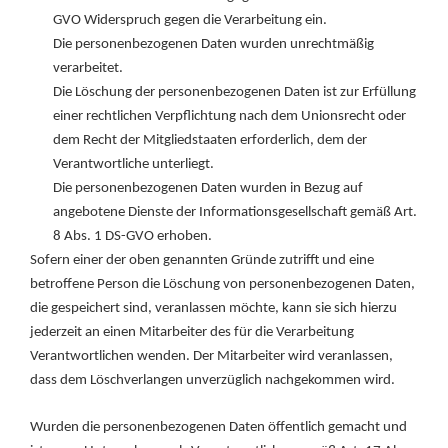
GVO Widerspruch gegen die Verarbeitung ein.
Die personenbezogenen Daten wurden unrechtmäßig
verarbeitet.
Die Löschung der personenbezogenen Daten ist zur Erfüllung
einer rechtlichen Verpflichtung nach dem Unionsrecht oder
dem Recht der Mitgliedstaaten erforderlich, dem der
Verantwortliche unterliegt.
Die personenbezogenen Daten wurden in Bezug auf
angebotene Dienste der Informationsgesellschaft gemäß Art.
8 Abs. 1 DS-GVO erhoben.
Sofern einer der oben genannten Gründe zutrifft und eine
betroffene Person die Löschung von personenbezogenen Daten,
die gespeichert sind, veranlassen möchte, kann sie sich hierzu
jederzeit an einen Mitarbeiter des für die Verarbeitung
Verantwortlichen wenden. Der Mitarbeiter wird veranlassen,
dass dem Löschverlangen unverzüglich nachgekommen wird.
Wurden die personenbezogenen Daten öffentlich gemacht und