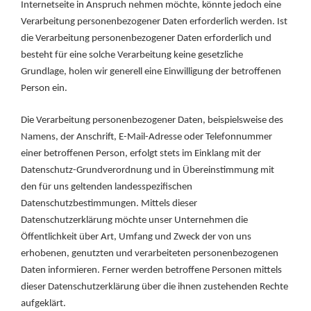
Internetseite in Anspruch nehmen möchte, könnte jedoch eine
Verarbeitung personenbezogener Daten erforderlich werden. Ist
die Verarbeitung personenbezogener Daten erforderlich und
besteht für eine solche Verarbeitung keine gesetzliche
Grundlage, holen wir generell eine Einwilligung der betroffenen
Person ein.
Die Verarbeitung personenbezogener Daten, beispielsweise des
Namens, der Anschrift, E-Mail-Adresse oder Telefonnummer
einer betroffenen Person, erfolgt stets im Einklang mit der
Datenschutz-Grundverordnung und in Übereinstimmung mit
den für uns geltenden landesspezifischen
Datenschutzbestimmungen. Mittels dieser
Datenschutzerklärung möchte unser Unternehmen die
Öffentlichkeit über Art, Umfang und Zweck der von uns
erhobenen, genutzten und verarbeiteten personenbezogenen
Daten informieren. Ferner werden betroffene Personen mittels
dieser Datenschutzerklärung über die ihnen zustehenden Rechte
aufgeklärt.