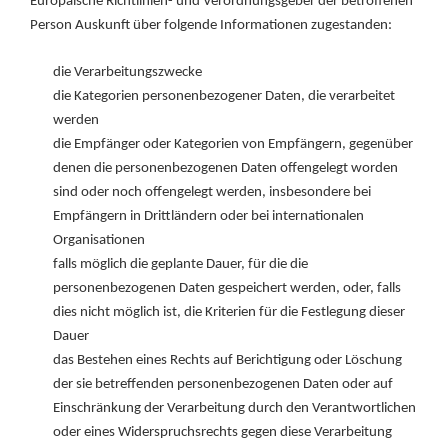
Europäische Richtlinien- und Verordnungsgeber der betroffenen
Person Auskunft über folgende Informationen zugestanden:
die Verarbeitungszwecke
die Kategorien personenbezogener Daten, die verarbeitet
werden
die Empfänger oder Kategorien von Empfängern, gegenüber
denen die personenbezogenen Daten offengelegt worden
sind oder noch offengelegt werden, insbesondere bei
Empfängern in Drittländern oder bei internationalen
Organisationen
falls möglich die geplante Dauer, für die die
personenbezogenen Daten gespeichert werden, oder, falls
dies nicht möglich ist, die Kriterien für die Festlegung dieser
Dauer
das Bestehen eines Rechts auf Berichtigung oder Löschung
der sie betreffenden personenbezogenen Daten oder auf
Einschränkung der Verarbeitung durch den Verantwortlichen
oder eines Widerspruchsrechts gegen diese Verarbeitung