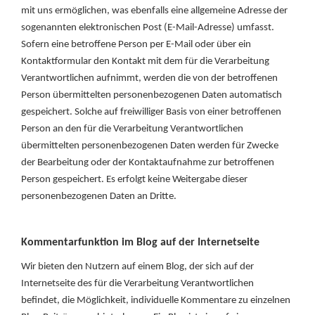
mit uns ermöglichen, was ebenfalls eine allgemeine Adresse der
sogenannten elektronischen Post (E-Mail-Adresse) umfasst.
Sofern eine betroffene Person per E-Mail oder über ein
Kontaktformular den Kontakt mit dem für die Verarbeitung
Verantwortlichen aufnimmt, werden die von der betroffenen
Person übermittelten personenbezogenen Daten automatisch
gespeichert. Solche auf freiwilliger Basis von einer betroffenen
Person an den für die Verarbeitung Verantwortlichen
übermittelten personenbezogenen Daten werden für Zwecke
der Bearbeitung oder der Kontaktaufnahme zur betroffenen
Person gespeichert. Es erfolgt keine Weitergabe dieser
personenbezogenen Daten an Dritte.
Kommentarfunktion im Blog auf der Internetseite
Wir bieten den Nutzern auf einem Blog, der sich auf der
Internetseite des für die Verarbeitung Verantwortlichen
befindet, die Möglichkeit, individuelle Kommentare zu einzelnen