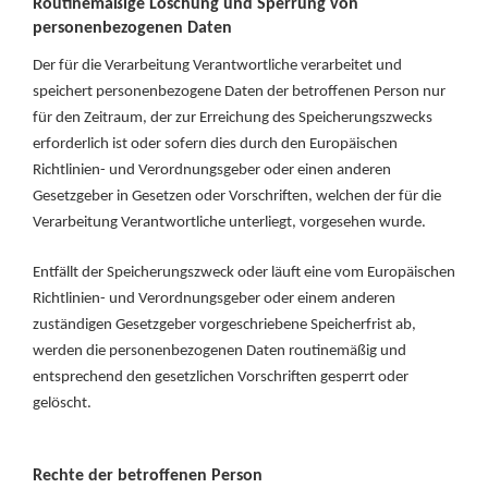
Routinemäßige Löschung und Sperrung von
personenbezogenen Daten
Der für die Verarbeitung Verantwortliche verarbeitet und
speichert personenbezogene Daten der betroffenen Person nur
für den Zeitraum, der zur Erreichung des Speicherungszwecks
erforderlich ist oder sofern dies durch den Europäischen
Richtlinien- und Verordnungsgeber oder einen anderen
Gesetzgeber in Gesetzen oder Vorschriften, welchen der für die
Verarbeitung Verantwortliche unterliegt, vorgesehen wurde.
Entfällt der Speicherungszweck oder läuft eine vom Europäischen
Richtlinien- und Verordnungsgeber oder einem anderen
zuständigen Gesetzgeber vorgeschriebene Speicherfrist ab,
werden die personenbezogenen Daten routinemäßig und
entsprechend den gesetzlichen Vorschriften gesperrt oder
gelöscht.
Rechte der betroffenen Person