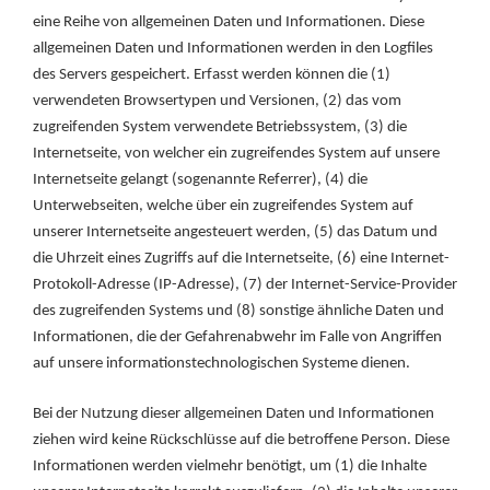
eine Reihe von allgemeinen Daten und Informationen. Diese
allgemeinen Daten und Informationen werden in den Logfiles
des Servers gespeichert. Erfasst werden können die (1)
verwendeten Browsertypen und Versionen, (2) das vom
zugreifenden System verwendete Betriebssystem, (3) die
Internetseite, von welcher ein zugreifendes System auf unsere
Internetseite gelangt (sogenannte Referrer), (4) die
Unterwebseiten, welche über ein zugreifendes System auf
unserer Internetseite angesteuert werden, (5) das Datum und
die Uhrzeit eines Zugriffs auf die Internetseite, (6) eine Internet-
Protokoll-Adresse (IP-Adresse), (7) der Internet-Service-Provider
des zugreifenden Systems und (8) sonstige ähnliche Daten und
Informationen, die der Gefahrenabwehr im Falle von Angriffen
auf unsere informationstechnologischen Systeme dienen.
Bei der Nutzung dieser allgemeinen Daten und Informationen
ziehen wird keine Rückschlüsse auf die betroffene Person. Diese
Informationen werden vielmehr benötigt, um (1) die Inhalte