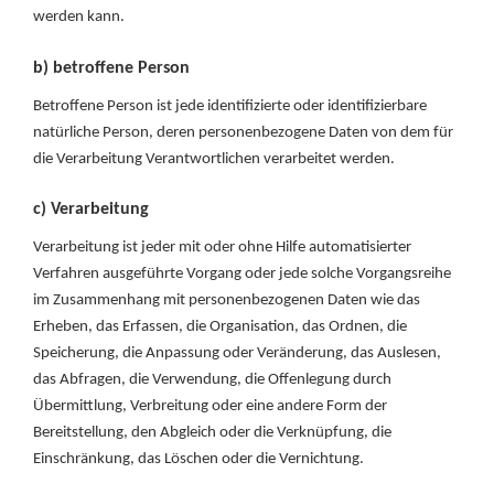
werden kann.
b) betroffene Person
Betroffene Person ist jede identifizierte oder identifizierbare
natürliche Person, deren personenbezogene Daten von dem für
die Verarbeitung Verantwortlichen verarbeitet werden.
c) Verarbeitung
Verarbeitung ist jeder mit oder ohne Hilfe automatisierter
Verfahren ausgeführte Vorgang oder jede solche Vorgangsreihe
im Zusammenhang mit personenbezogenen Daten wie das
Erheben, das Erfassen, die Organisation, das Ordnen, die
Speicherung, die Anpassung oder Veränderung, das Auslesen,
das Abfragen, die Verwendung, die Offenlegung durch
Übermittlung, Verbreitung oder eine andere Form der
Bereitstellung, den Abgleich oder die Verknüpfung, die
Einschränkung, das Löschen oder die Vernichtung.