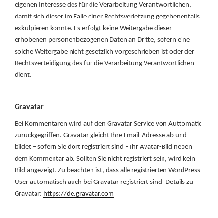
eigenen Interesse des für die Verarbeitung Verantwortlichen,
damit sich dieser im Falle einer Rechtsverletzung gegebenenfalls
exkulpieren könnte. Es erfolgt keine Weitergabe dieser
erhobenen personenbezogenen Daten an Dritte, sofern eine
solche Weitergabe nicht gesetzlich vorgeschrieben ist oder der
Rechtsverteidigung des für die Verarbeitung Verantwortlichen
dient.
Gravatar
Bei Kommentaren wird auf den Gravatar Service von Auttomatic
zurückgegriffen. Gravatar gleicht Ihre Email-Adresse ab und
bildet – sofern Sie dort registriert sind – Ihr Avatar-Bild neben
dem Kommentar ab. Sollten Sie nicht registriert sein, wird kein
Bild angezeigt. Zu beachten ist, dass alle registrierten WordPress-
User automatisch auch bei Gravatar registriert sind. Details zu
Gravatar:
https://de.gravatar.com