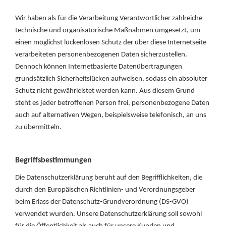
Wir haben als für die Verarbeitung Verantwortlicher zahlreiche
technische und organisatorische Maßnahmen umgesetzt, um
einen möglichst lückenlosen Schutz der über diese Internetseite
verarbeiteten personenbezogenen Daten sicherzustellen.
Dennoch können Internetbasierte Datenübertragungen
grundsätzlich Sicherheitslücken aufweisen, sodass ein absoluter
Schutz nicht gewährleistet werden kann. Aus diesem Grund
steht es jeder betroffenen Person frei, personenbezogene Daten
auch auf alternativen Wegen, beispielsweise telefonisch, an uns
zu übermitteln.
Begriffsbestimmungen
Die Datenschutzerklärung beruht auf den Begrifflichkeiten, die
durch den Europäischen Richtlinien- und Verordnungsgeber
beim Erlass der Datenschutz-Grundverordnung (DS-GVO)
verwendet wurden. Unsere Datenschutzerklärung soll sowohl