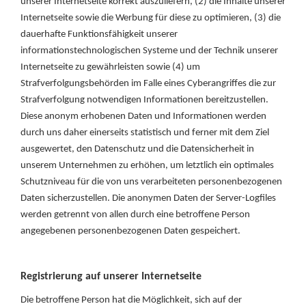
unserer Internetseite korrekt auszuliefern, (2) die Inhalte unserer
Internetseite sowie die Werbung für diese zu optimieren, (3) die
dauerhafte Funktionsfähigkeit unserer
informationstechnologischen Systeme und der Technik unserer
Internetseite zu gewährleisten sowie (4) um
Strafverfolgungsbehörden im Falle eines Cyberangriffes die zur
Strafverfolgung notwendigen Informationen bereitzustellen.
Diese anonym erhobenen Daten und Informationen werden
durch uns daher einerseits statistisch und ferner mit dem Ziel
ausgewertet, den Datenschutz und die Datensicherheit in
unserem Unternehmen zu erhöhen, um letztlich ein optimales
Schutzniveau für die von uns verarbeiteten personenbezogenen
Daten sicherzustellen. Die anonymen Daten der Server-Logfiles
werden getrennt von allen durch eine betroffene Person
angegebenen personenbezogenen Daten gespeichert.
Registrierung auf unserer Internetseite
Die betroffene Person hat die Möglichkeit, sich auf der