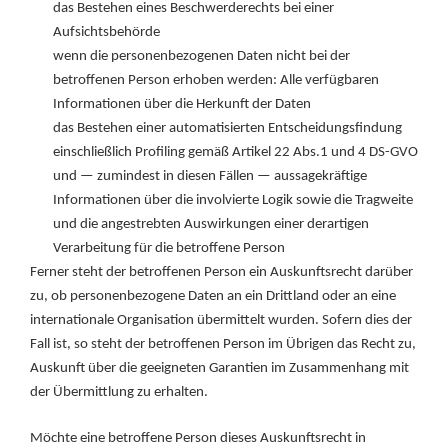
das Bestehen eines Beschwerderechts bei einer
Aufsichtsbehörde
wenn die personenbezogenen Daten nicht bei der
betroffenen Person erhoben werden: Alle verfügbaren
Informationen über die Herkunft der Daten
das Bestehen einer automatisierten Entscheidungsfindung
einschließlich Profiling gemäß Artikel 22 Abs.1 und 4 DS-GVO
und — zumindest in diesen Fällen — aussagekräftige
Informationen über die involvierte Logik sowie die Tragweite
und die angestrebten Auswirkungen einer derartigen
Verarbeitung für die betroffene Person
Ferner steht der betroffenen Person ein Auskunftsrecht darüber
zu, ob personenbezogene Daten an ein Drittland oder an eine
internationale Organisation übermittelt wurden. Sofern dies der
Fall ist, so steht der betroffenen Person im Übrigen das Recht zu,
Auskunft über die geeigneten Garantien im Zusammenhang mit
der Übermittlung zu erhalten.
Möchte eine betroffene Person dieses Auskunftsrecht in