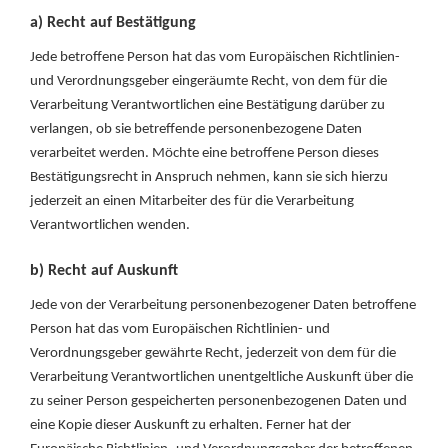
a) Recht auf Bestätigung
Jede betroffene Person hat das vom Europäischen Richtlinien-
und Verordnungsgeber eingeräumte Recht, von dem für die
Verarbeitung Verantwortlichen eine Bestätigung darüber zu
verlangen, ob sie betreffende personenbezogene Daten
verarbeitet werden. Möchte eine betroffene Person dieses
Bestätigungsrecht in Anspruch nehmen, kann sie sich hierzu
jederzeit an einen Mitarbeiter des für die Verarbeitung
Verantwortlichen wenden.
b) Recht auf Auskunft
Jede von der Verarbeitung personenbezogener Daten betroffene
Person hat das vom Europäischen Richtlinien- und
Verordnungsgeber gewährte Recht, jederzeit von dem für die
Verarbeitung Verantwortlichen unentgeltliche Auskunft über die
zu seiner Person gespeicherten personenbezogenen Daten und
eine Kopie dieser Auskunft zu erhalten. Ferner hat der