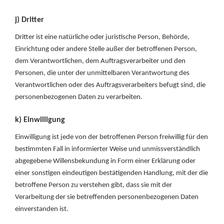
j) Dritter
Dritter ist eine natürliche oder juristische Person, Behörde,
Einrichtung oder andere Stelle außer der betroffenen Person,
dem Verantwortlichen, dem Auftragsverarbeiter und den
Personen, die unter der unmittelbaren Verantwortung des
Verantwortlichen oder des Auftragsverarbeiters befugt sind, die
personenbezogenen Daten zu verarbeiten.
k) Einwilligung
Einwilligung ist jede von der betroffenen Person freiwillig für den
bestimmten Fall in informierter Weise und unmissverständlich
abgegebene Willensbekundung in Form einer Erklärung oder
einer sonstigen eindeutigen bestätigenden Handlung, mit der die
betroffene Person zu verstehen gibt, dass sie mit der
Verarbeitung der sie betreffenden personenbezogenen Daten
einverstanden ist.