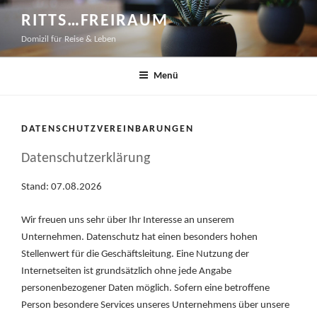
Zum
RITTS…FREIRAUM
Inhalt
Domizil für Reise & Leben
springen
Menü
DATENSCHUTZVEREINBARUNGEN
Datenschutzerklärung
Stand: 07.08.2026
Wir freuen uns sehr über Ihr Interesse an unserem
Unternehmen. Datenschutz hat einen besonders hohen
Stellenwert für die Geschäftsleitung. Eine Nutzung der
Internetseiten ist grundsätzlich ohne jede Angabe
personenbezogener Daten möglich. Sofern eine betroffene
Person besondere Services unseres Unternehmens über unsere