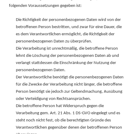
folgenden Voraussetzungen gegeben ist:
Die Richtigkeit der personenbezogenen Daten wird von der
betroffenen Person bestritten, und zwar für eine Dauer, die
es dem Verantwortlichen ermöglicht, die Richtigkeit der
personenbezogenen Daten zu überprüfen.
Die Verarbeitung ist unrechtmäßig, die betroffene Person
lehnt die Löschung der personenbezogenen Daten ab und
verlangt stattdessen die Einschränkung der Nutzung der
personenbezogenen Daten.
Der Verantwortliche benötigt die personenbezogenen Daten
für die Zwecke der Verarbeitung nicht länger, die betroffene
Person benötigt sie jedoch zur Geltendmachung, Ausübung
oder Verteidigung von Rechtsansprüchen.
Die betroffene Person hat Widerspruch gegen die
Verarbeitung gem. Art. 21 Abs. 1 DS-GVO eingelegt und es
steht noch nicht fest, ob die berechtigten Gründe des
Verantwortlichen gegenüber denen der betroffenen Person