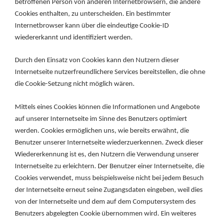
betroffenen Person von anderen Internetbrowsern, die andere
Cookies enthalten, zu unterscheiden. Ein bestimmter
Internetbrowser kann über die eindeutige Cookie-ID
wiedererkannt und identifiziert werden.
Durch den Einsatz von Cookies kann den Nutzern dieser
Internetseite nutzerfreundlichere Services bereitstellen, die ohne
die Cookie-Setzung nicht möglich wären.
Mittels eines Cookies können die Informationen und Angebote
auf unserer Internetseite im Sinne des Benutzers optimiert
werden. Cookies ermöglichen uns, wie bereits erwähnt, die
Benutzer unserer Internetseite wiederzuerkennen. Zweck dieser
Wiedererkennung ist es, den Nutzern die Verwendung unserer
Internetseite zu erleichtern. Der Benutzer einer Internetseite, die
Cookies verwendet, muss beispielsweise nicht bei jedem Besuch
der Internetseite erneut seine Zugangsdaten eingeben, weil dies
von der Internetseite und dem auf dem Computersystem des
Benutzers abgelegten Cookie übernommen wird. Ein weiteres