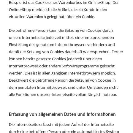
Beispiel ist das Cookie eines Warenkorbes im Online-Shop. Der
Online-Shop merkt sich die Artikel, die ein Kunde in den
virtuellen Warenkorb gelegt hat, über ein Cookie.
Die betroffene Person kann die Setzung von Cookies durch
unsere Internetseite jederzeit mittels einer entsprechenden
Einstellung des genutzten Internetbrowsers verhindern und
damit der Setzung von Cookies dauerhaft widersprechen. Ferner
können bereits gesetzte Cookies jederzeit über einen
Internetbrowser oder andere Softwareprogramme gelöscht
werden. Dies ist in allen gängigen Internetbrowsern möglich.
Deaktiviert die betroffene Person die Setzung von Cookies in
dem genutzten Internetbrowser, sind unter Umständen nicht
alle Funktionen unserer Internetseite vollumfänglich nutzbar.
Erfassung von allgemeinen Daten und Informationen
Die Internetseite erfasst mit jedem Aufruf der Internetseite
durch eine betroffene Person oder ein automatisiertes System