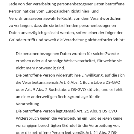
Jede von der Verarbeitung personenbezogener Daten betroffene
Person hat das vom Europäischen Richtlinien- und
Verordnungsgeber gewährte Recht, von dem Verantwortlichen
zu verlangen, dass die sie betreffenden personenbezogenen
Daten unverzüglich gelöscht werden, sofern einer der folgenden
Gründe zutrifft und soweit die Verarbeitung nicht erforderlich ist:
Die personenbezogenen Daten wurden für solche Zwecke
erhoben oder auf sonstige Weise verarbeitet, für welche sie
nicht mehr notwendig sind.
Die betroffene Person widerruft ihre Einwilligung, auf die sich
die Verarbeitung gemäß Art. 6 Abs. 1 Buchstabe a DS-GVO
oder Art. 9 Abs. 2 Buchstabe a DS-GVO stützte, und es fehlt
an einer anderweitigen Rechtsgrundlage für die
Verarbeitung.
Die betroffene Person legt gemäß Art. 21 Abs. 1 DS-GVO
Widerspruch gegen die Verarbeitung ein, und esliegen keine
vorrangigen berechtigten Gründe für die Verarbeitung vor,
oder die betroffene Person legt gemäß Art. 21 Abs. 2 DS-