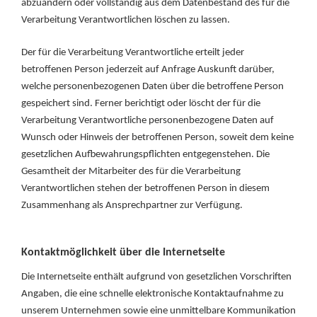
abzuändern oder vollständig aus dem Datenbestand des für die
Verarbeitung Verantwortlichen löschen zu lassen.
Der für die Verarbeitung Verantwortliche erteilt jeder
betroffenen Person jederzeit auf Anfrage Auskunft darüber,
welche personenbezogenen Daten über die betroffene Person
gespeichert sind. Ferner berichtigt oder löscht der für die
Verarbeitung Verantwortliche personenbezogene Daten auf
Wunsch oder Hinweis der betroffenen Person, soweit dem keine
gesetzlichen Aufbewahrungspflichten entgegenstehen. Die
Gesamtheit der Mitarbeiter des für die Verarbeitung
Verantwortlichen stehen der betroffenen Person in diesem
Zusammenhang als Ansprechpartner zur Verfügung.
Kontaktmöglichkeit über die Internetseite
Die Internetseite enthält aufgrund von gesetzlichen Vorschriften
Angaben, die eine schnelle elektronische Kontaktaufnahme zu
unserem Unternehmen sowie eine unmittelbare Kommunikation