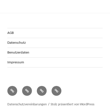
AGB
Datenschutz
Benutzerdaten
Impressum
AGB
Datenschutz
Benutzerdaten
Impressum
Datenschutzvereinbarungen
Stolz präsentiert von WordPress