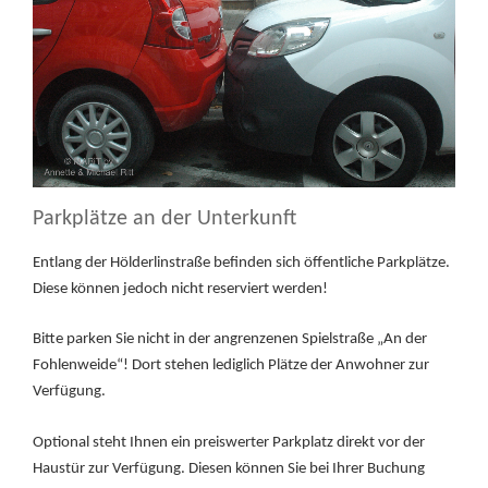
Parkplätze an der Unterkunft
Entlang der Hölderlinstraße befinden sich öffentliche Parkplätze.
Diese können jedoch nicht reserviert werden!
Bitte parken Sie nicht in der angrenzenen Spielstraße „An der
Fohlenweide“! Dort stehen lediglich Plätze der Anwohner zur
Verfügung.
Optional steht Ihnen ein preiswerter Parkplatz direkt vor der
Haustür zur Verfügung. Diesen können Sie bei Ihrer Buchung