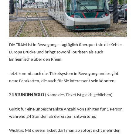
Die TRAM ist in Bewegung – tagtäglich überquert sie die Kehler
Europa Brücke und bringt sowohl Touristen als auch
Einheimische über den Rhein.
Jetzt kommt auch das Ticketsystem in Bewegung und es gibt
neue Fahrkarten, die auch für Sie interessant sein könnten.
24 STUNDEN SOLO
(Name des Ticket ist gleich geblieben)
Gültig für eine unbeschränkte Anzahl von Fahrten für 1 Person
während 24 Stunden ab der ersten Entwertung.
Wichtig: Mit diesem Ticket darf man ab sofort nicht mehr den