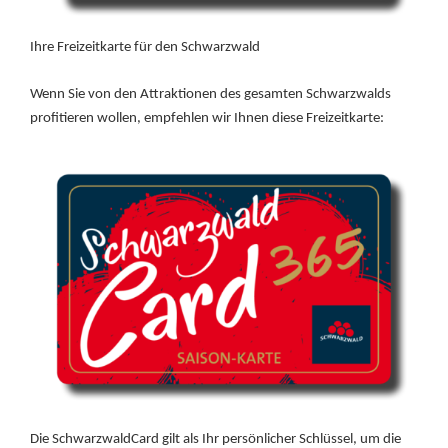
Ihre Freizeitkarte für den Schwarzwald
Wenn Sie von den Attraktionen des gesamten Schwarzwalds
profitieren wollen, empfehlen wir Ihnen diese Freizeitkarte:
Die SchwarzwaldCard gilt als Ihr persönlicher Schlüssel, um die