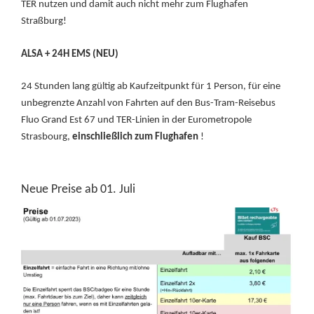
TER nutzen und damit auch nicht mehr zum Flughafen
Straßburg!
ALSA + 24H EMS (NEU)
24 Stunden lang gültig ab Kaufzeitpunkt für 1 Person, für eine
unbegrenzte Anzahl von Fahrten auf den Bus-Tram-Reisebus
Fluo Grand Est 67 und TER-Linien in der Eurometropole
Strasbourg,
einschließlich zum Flughafen
!
Neue Preise ab 01. Juli