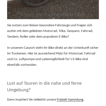
Sie nutzen zum Reisen besondere Fahrzeuge und fragen sich
wohin mit dem geliebten Motorrad, Trike, Gespann, Fahrrad,
Tandem, Roller oder dem populären E-Bike?
In unserem Carport steht Ihr Bike direkt an der Unterkunft sicher
im Trockenen. Hier ist ausreichend Platz für Motorrad, Fahrrad
und Co. Luftpumpe und Lademöglichkeit für‘s E-Bike sind
ebenfalls vorhanden.
Lust auf Touren in die nahe und ferne
Umgebung?
Dann inspiriert Sie vielleicht unsere
Freizeit-Sammlung
.