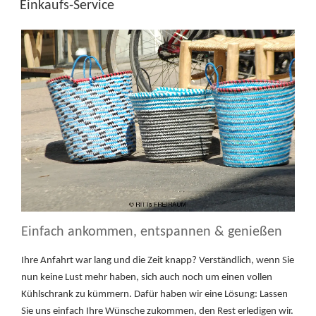
Einkaufs-Service
Einfach ankommen, entspannen & genießen
Ihre Anfahrt war lang und die Zeit knapp? Verständlich, wenn Sie
nun keine Lust mehr haben, sich auch noch um einen vollen
Kühlschrank zu kümmern. Dafür haben wir eine Lösung: Lassen
Sie uns einfach Ihre Wünsche zukommen, den Rest erledigen wir.