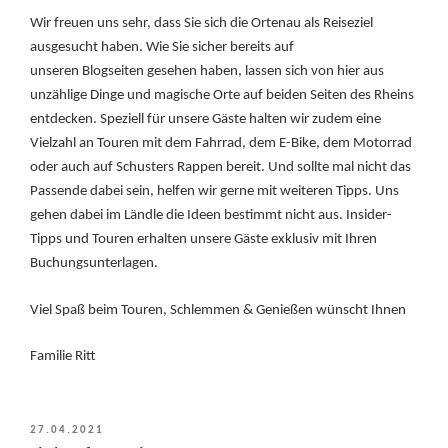
Wir freuen uns sehr, dass Sie sich die Ortenau als Reiseziel
ausgesucht haben. Wie Sie sicher bereits auf
unseren Blogseiten gesehen haben, lassen sich von hier aus
unzählige Dinge und magische Orte auf beiden Seiten des Rheins
entdecken. Speziell für unsere Gäste halten wir zudem eine
Vielzahl an Touren mit dem Fahrrad, dem E-Bike, dem Motorrad
oder auch auf Schusters Rappen bereit. Und sollte mal nicht das
Passende dabei sein, helfen wir gerne mit weiteren Tipps. Uns
gehen dabei im Ländle die Ideen bestimmt nicht aus. Insider-
Tipps und Touren erhalten unsere Gäste exklusiv mit Ihren
Buchungsunterlagen.
Viel Spaß beim Touren, Schlemmen & Genießen wünscht Ihnen
Familie Ritt
VERÖFFENTLICHT
27.04.2021
AM