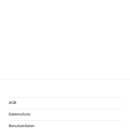
AGB
Datenschutz
Benutzerdaten