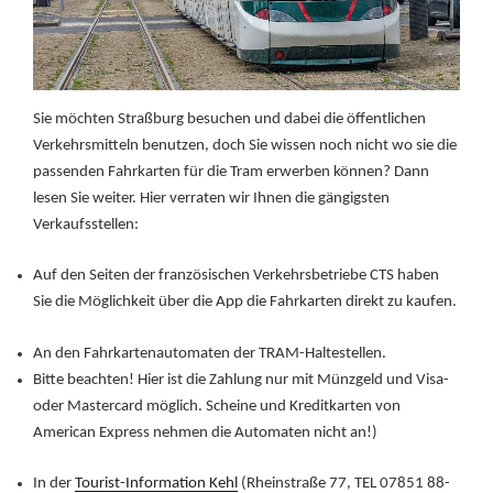
Sie möchten Straßburg besuchen und dabei die öffentlichen
Verkehrsmitteln benutzen, doch Sie wissen noch nicht wo sie die
passenden Fahrkarten für die Tram erwerben können? Dann
lesen Sie weiter. Hier verraten wir Ihnen die gängigsten
Verkaufsstellen:
Auf den Seiten der französischen Verkehrsbetriebe CTS haben
Sie die Möglichkeit über die App die Fahrkarten direkt zu kaufen.
An den Fahrkartenautomaten der TRAM-Haltestellen.
Bitte beachten! Hier ist die Zahlung nur mit Münzgeld und Visa-
oder Mastercard möglich. Scheine und Kreditkarten von
American Express nehmen die Automaten nicht an!)
In der
Tourist-Information Kehl
(Rheinstraße 77, TEL 07851 88-