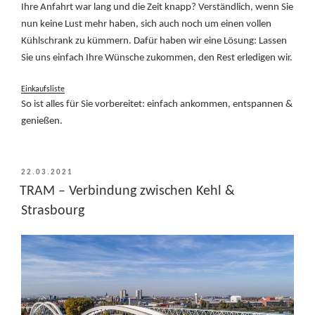
Ihre Anfahrt war lang und die Zeit knapp? Verständlich, wenn Sie
nun keine Lust mehr haben, sich auch noch um einen vollen
Kühlschrank zu kümmern. Dafür haben wir eine Lösung: Lassen
Sie uns einfach Ihre Wünsche zukommen, den Rest erledigen wir.
Einkaufsliste
So ist alles für Sie vorbereitet: einfach ankommen, entspannen &
genießen.
VERÖFFENTLICHT
22.03.2021
AM
TRAM – Verbindung zwischen Kehl &
Strasbourg