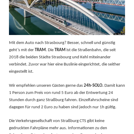
Mit dem Auto nach Strasbourg? Besser, schnell und günstig
geht’s mit der
TRAM
. Die
TRAM
ist die Straßenbahn, die seit
2018 die beiden Städte Strasbourg und Kehl miteinander
verbindet. Zuvor war hier eine Buslinie eingerichtet, die seither
eingestellt ist.
Wir empfehlen unseren Gästen gerne das
24h-SOLO.
Damit kann
1 Person zum Preis von rund 5 Euro ab der Entwertung 24
Stunden durch ganz Straßburg fahren. Einzelfahrscheine sind
dagegen für rund 2 Euro zu haben sind jedoch nur 1h gültig.
Die Verkehrsgesellschaft von Straßburg CTS gibt keine
gedruckten Fahrpläne mehr aus. Informationen zu den