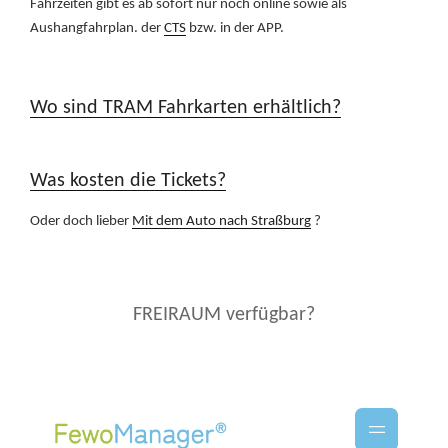
Fahrzeiten gibt es ab sofort nur noch online sowie als
Aushangfahrplan. der
CTS
bzw. in der APP.
Wo sind TRAM Fahrkarten erhältlich?
Was kosten die Tickets?
Oder doch lieber
Mit dem Auto nach Straßburg
?
FREIRAUM verfügbar?