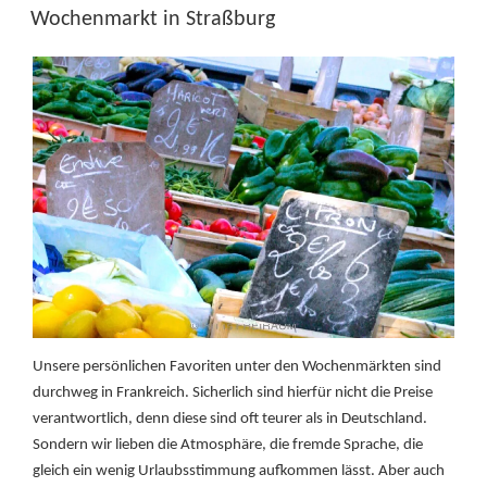
AM
Wochenmarkt in Straßburg
Unsere persönlichen Favoriten unter den Wochenmärkten sind
durchweg in Frankreich. Sicherlich sind hierfür nicht die Preise
verantwortlich, denn diese sind oft teurer als in Deutschland.
Sondern wir lieben die Atmosphäre, die fremde Sprache, die
gleich ein wenig Urlaubsstimmung aufkommen lässt. Aber auch